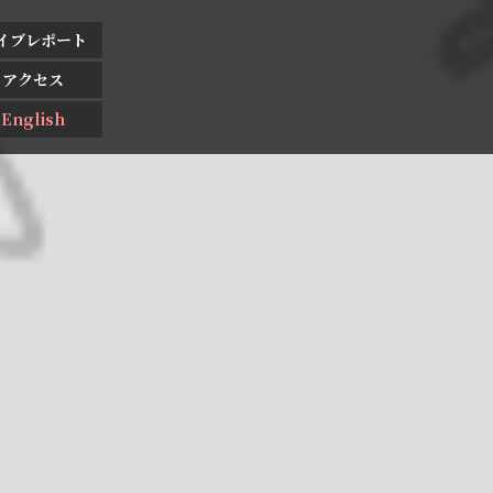
イブレポート
アクセス
English