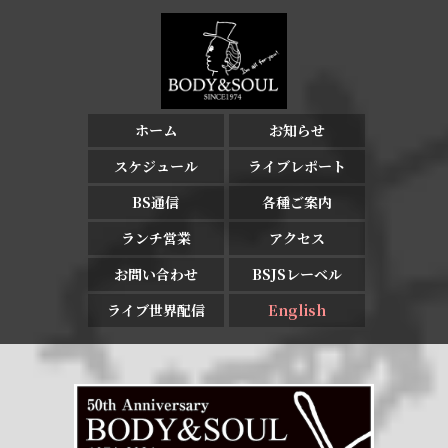
ホーム
お知らせ
スケジュール
ライブレポート
BS通信
各種ご案内
ランチ営業
アクセス
お問い合わせ
BSJSレーベル
ライブ世界配信
English