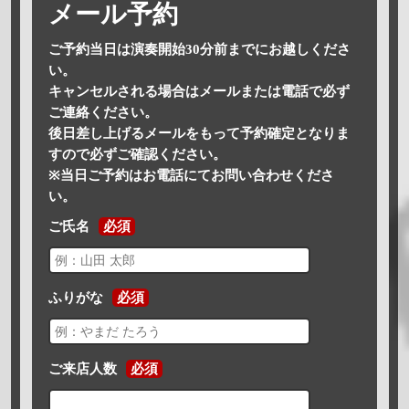
メール予約
ご予約当日は演奏開始30分前までにお越しくださ
い。
キャンセルされる場合はメールまたは電話で必ず
ご連絡ください。
後日差し上げるメールをもって予約確定となりま
すので必ずご確認ください。
※当日ご予約はお電話にてお問い合わせくださ
い。
ご氏名
必須
ふりがな
必須
ご来店人数
必須