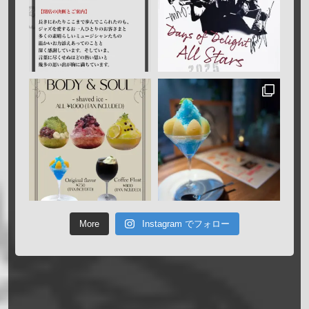
More
Instagram でフォロー