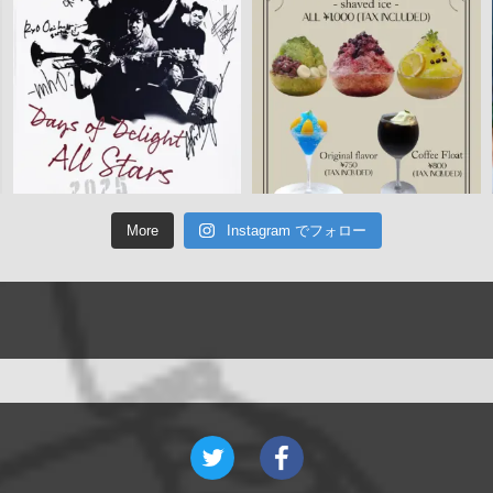
More
Instagram でフォロー