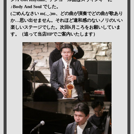
♪Body And Soul でした。
(ごめんなさい m(._.)m、どの曲が演奏でどの曲が歌あり
か…思い出せません。それほど違和感のないノリのいい
楽しいステージでした。次回6月ころをお願いしていま
す。（追って当店HPでご案内いたします）