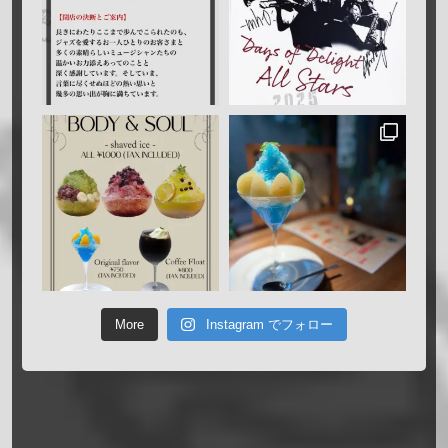
More
Instagram でフォロー