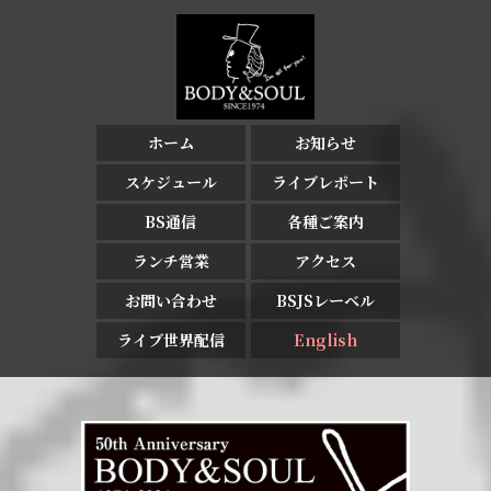
ホーム
お知らせ
スケジュール
ライブレポート
BS通信
各種ご案内
ランチ営業
アクセス
お問い合わせ
BSJSレーベル
ライブ世界配信
English