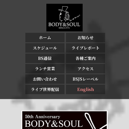
ホーム
お知らせ
スケジュール
ライブレポート
BS通信
各種ご案内
ランチ営業
アクセス
お問い合わせ
BSJSレーベル
ライブ世界配信
English