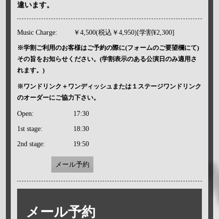
違います。
Music Charge:
￥4,500(税込￥4,950)[学割¥2,300]
※学割ご利用のお客様はご予約の際に(フォームのご要望欄にて)
その旨をお知らせください。(学割表示のある公演日のみ適用さ
れます。)
※ワンドリンク＋ワンディッシュまたは１ステージワンドリンク
のオーダーにご協力下さい。
Open:
17:30
1st stage:
18:30
2nd stage:
19:50
メール予約
メール予約