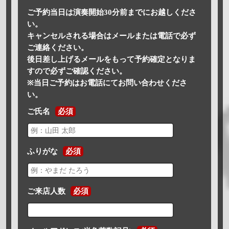
ご予約当日は演奏開始30分前までにお越しくださ
い。
キャンセルされる場合はメールまたは電話で必ず
ご連絡ください。
後日差し上げるメールをもって予約確定となりま
すので必ずご確認ください。
※当日ご予約はお電話にてお問い合わせくださ
い。
ご氏名
必須
ふりがな
必須
ご来店人数
必須