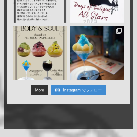
More
Instagram でフォロー