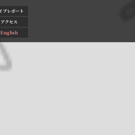
イブレポート
アクセス
English