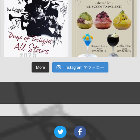
More
Instagram でフォロー