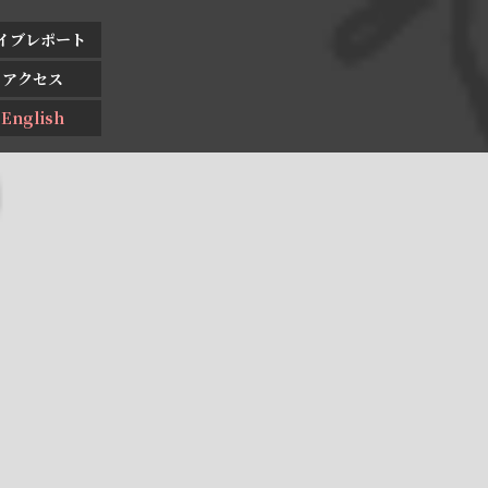
イブレポート
アクセス
English