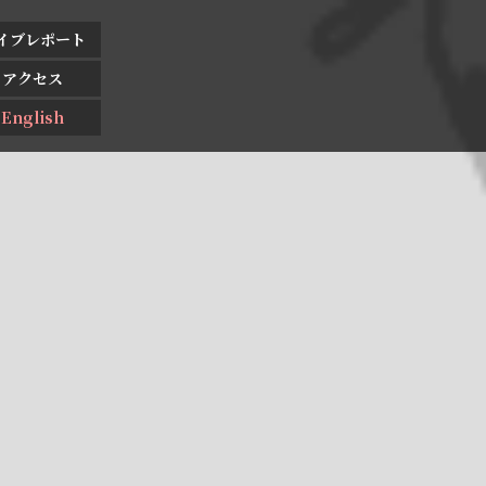
イブレポート
アクセス
English