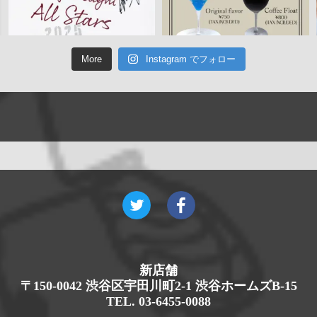
More
Instagram でフォロー
新店舗
〒150-0042 渋谷区宇田川町2-1 渋谷ホームズB-15
TEL. 03-6455-0088