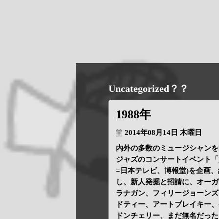
Uncategorized？？
1988年
2014年08月14日 木曜日
内外の多数のミュージシャンを
ジャズのコンサートイベント「
=日本テレビ、博報堂)を企画
し、新人発掘と招請に、オーガ
ラナガン、フィリージョーンズ
ドティー、アートブレイキー、
ドンチェリー、まだ無名だった