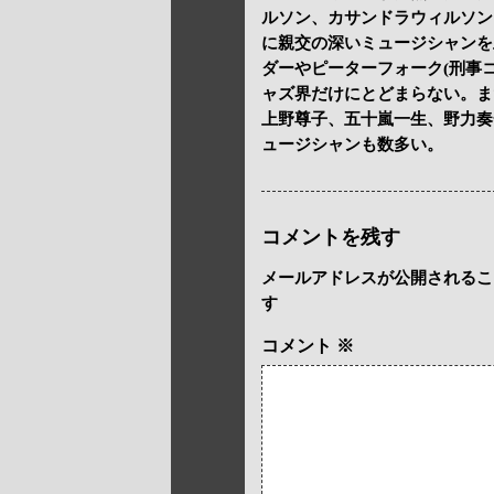
ルソン、カサンドラウィルソン
に親交の深いミュージシャンを
ダーやピーターフォーク(刑事
ャズ界だけにとどまらない。ま
上野尊子、五十嵐一生、野力奏
ュージシャンも数多い。
コメントを残す
メールアドレスが公開されるこ
す
コメント
※