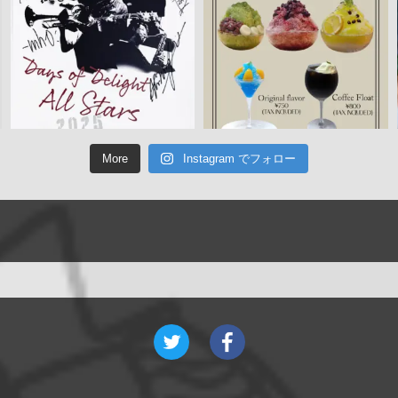
More
Instagram でフォロー