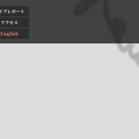
イブレポート
アクセス
English