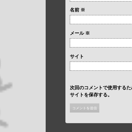
名前
※
メール
※
サイト
次回のコメントで使用するた
サイトを保存する。