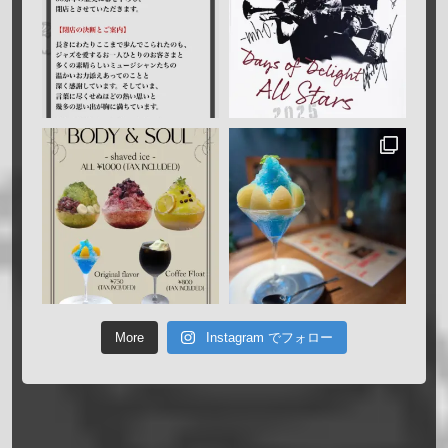
More
Instagram でフォロー