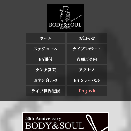
ホーム
お知らせ
スケジュール
ライブレポート
BS通信
各種ご案内
ランチ営業
アクセス
お問い合わせ
BSJSレーベル
ライブ世界配信
English