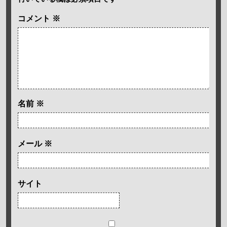
コメント
※
名前
※
メール
※
サイト