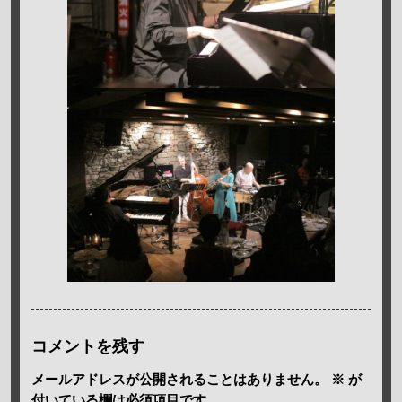
コメントを残す
メールアドレスが公開されることはありません。
※
が
付いている欄は必須項目です