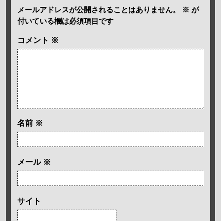
メールアドレスが公開されることはありません。
※
が
付いている欄は必須項目です
コメント
※
名前
※
メール
※
サイト