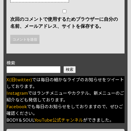
次回のコメントで使用するためブラウザーに自分の
名前、メールアドレス、サイトを保存する。
検索
検索
X(旧twitter)
では毎日の細かなライブのお知らせをツイート
しております。
Instagram
ではランチメニューやカクテル、新メニューのご
紹介なども発信しております。
Facebook
でも毎日のお知らせをしておりますので、ぜひご
確認ください。
BODY＆SOUL
YouTube公式チャンネル
ができました。