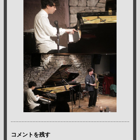
コメントを残す