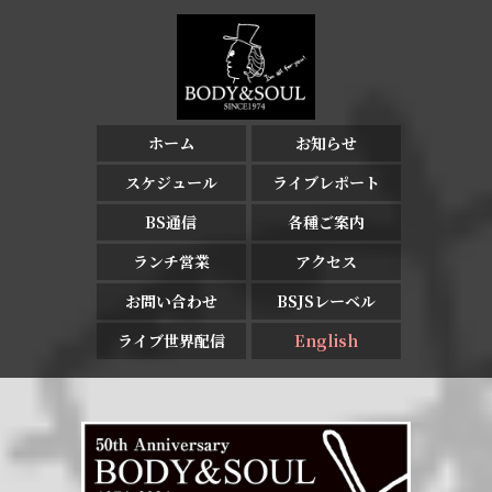
ホーム
お知らせ
スケジュール
ライブレポート
BS通信
各種ご案内
ランチ営業
アクセス
お問い合わせ
BSJSレーベル
ライブ世界配信
English