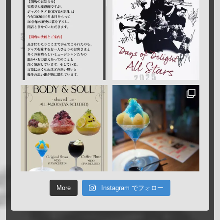
More
Instagram でフォロー