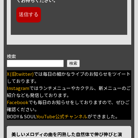
くお待ちください。
検索
検索
X(旧twitter)
では毎日の細かなライブのお知らせをツイート
しております。
Instagram
ではランチメニューやカクテル、新メニューのご
紹介なども発信しております。
Facebook
でも毎日のお知らせをしておりますので、ぜひご
確認ください。
BODY＆SOUL
YouTube公式チャンネル
ができました。
美しいメロディの曲を円熟した自然体で伸び伸びと演