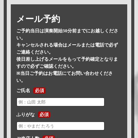
メール予約
ご予約当日は演奏開始30分前までにお越しくださ
い。
キャンセルされる場合はメールまたは電話で必ず
ご連絡ください。
後日差し上げるメールをもって予約確定となりま
すので必ずご確認ください。
※当日ご予約はお電話にてお問い合わせくださ
い。
ご氏名
必須
ふりがな
必須