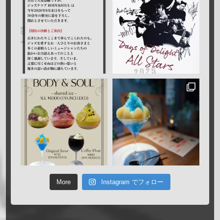
More
Instagram でフォロー