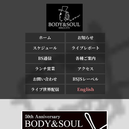
ホーム
お知らせ
スケジュール
ライブレポート
BS通信
各種ご案内
ランチ営業
アクセス
お問い合わせ
BSJSレーベル
ライブ世界配信
English