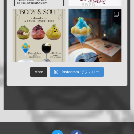
More
Instagram でフォロー