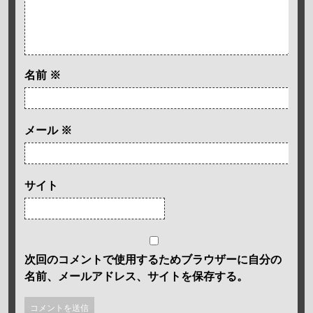
名前
※
メール
※
サイト
次回のコメントで使用するためブラウザーに自分の
名前、メールアドレス、サイトを保存する。