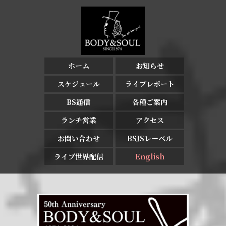
ホーム
お知らせ
スケジュール
ライブレポート
BS通信
各種ご案内
ランチ営業
アクセス
お問い合わせ
BSJSレーベル
ライブ世界配信
English