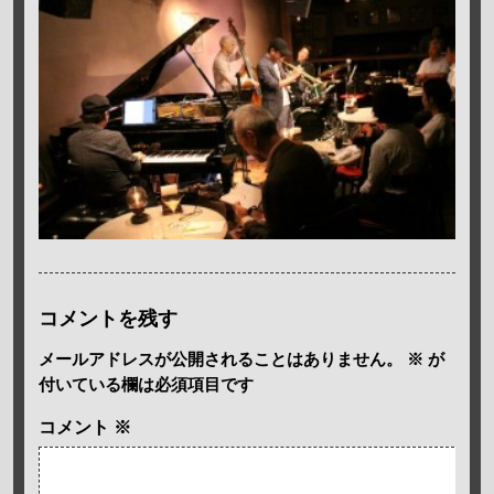
コメントを残す
メールアドレスが公開されることはありません。
※
が
付いている欄は必須項目です
コメント
※