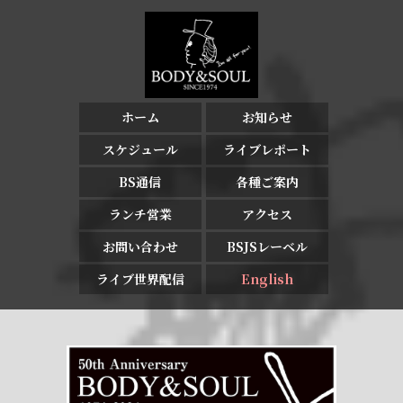
ホーム
お知らせ
スケジュール
ライブレポート
BS通信
各種ご案内
ランチ営業
アクセス
お問い合わせ
BSJSレーベル
ライブ世界配信
English