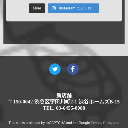
More
Instagram でフォロー
新店舗
〒150-0042 渋谷区宇田川町2-1 渋谷ホームズB-15
TEL. 03-6455-0088
This site is protected by reCAPTCHA and the Google
Privacy Policy
and