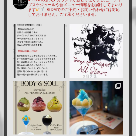
ブスケジュールや新メニュー情報をお届けしてまいり
ます
※DMでのご予約・お問い合わせには対応
しておりません。ご了承くださいませ。