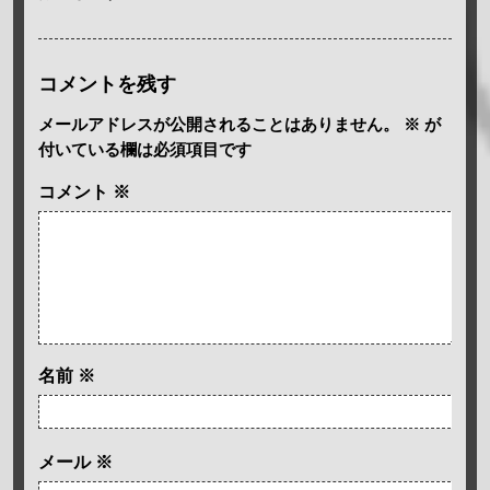
コメントを残す
メールアドレスが公開されることはありません。
※
が
付いている欄は必須項目です
コメント
※
名前
※
メール
※