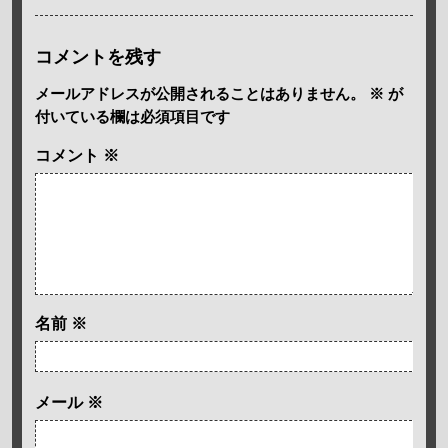
コメントを残す
メールアドレスが公開されることはありません。
※
が
付いている欄は必須項目です
コメント
※
名前
※
メール
※