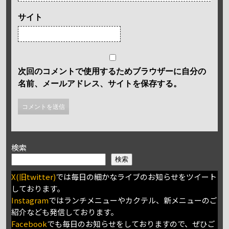
サイト
次回のコメントで使用するためブラウザーに自分の
名前、メールアドレス、サイトを保存する。
検索
検索
X(旧twitter)
では毎日の細かなライブのお知らせをツイート
しております。
Instagram
ではランチメニューやカクテル、新メニューのご
紹介なども発信しております。
Facebook
でも毎日のお知らせをしておりますので、ぜひご