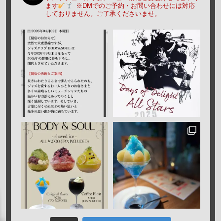
ます
※DMでのご予約・お問い合わせには対応
しておりません。ご了承くださいませ。