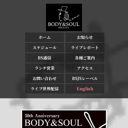
ホーム
お知らせ
スケジュール
ライブレポート
BS通信
各種ご案内
ランチ営業
アクセス
お問い合わせ
BSJSレーベル
ライブ世界配信
English