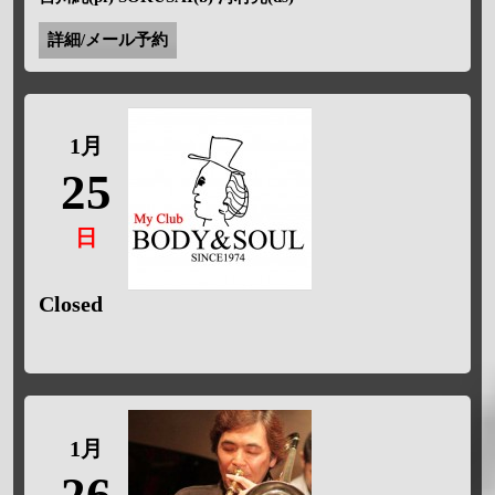
詳細/メール予約
1月
25
日
Closed
1月
26