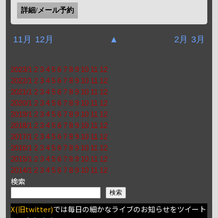
詳細/メール予約
11月
12月
▲
2月
3月
2023/1
2
3
4
5
6
7
8
9
10
11
12
2022/1
2
3
4
5
6
7
8
9
10
11
12
2021/1
2
3
4
5
6
7
8
9
10
11
12
2020/1
2
3
4
5
6
7
8
9
10
11
12
2019/1
2
3
4
5
6
7
8
9
10
11
12
2018/1
2
3
4
5
6
7
8
9
10
11
12
2017/1
2
3
4
5
6
7
8
9
10
11
12
2016/1
2
3
4
5
6
7
8
9
10
11
12
2015/1
2
3
4
5
6
7
8
9
10
11
12
2014/1
2
3
4
5
6
7
8
9
10
11
12
検索
検索
X(旧twitter)
では毎日の細かなライブのお知らせをツイート