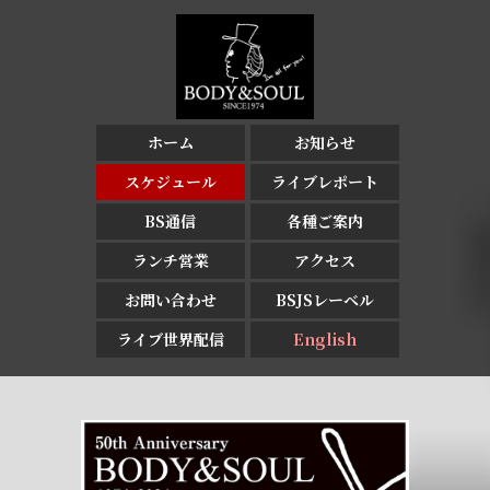
ホーム
お知らせ
スケジュール
ライブレポート
BS通信
各種ご案内
ランチ営業
アクセス
お問い合わせ
BSJSレーベル
ライブ世界配信
English