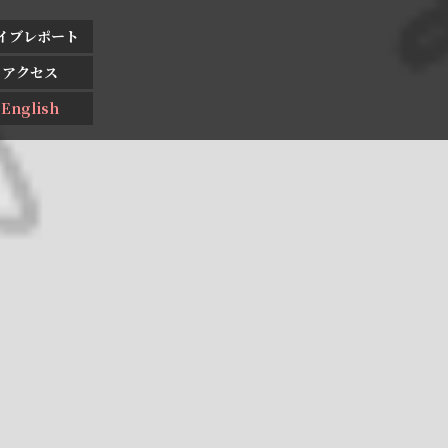
イブレポート
アクセス
English