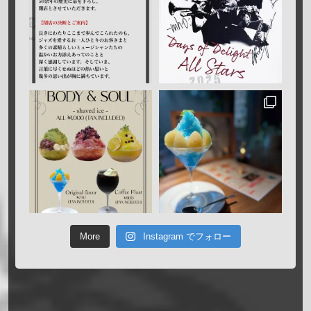
More
Instagram でフォロー