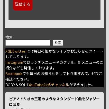
検索
検索
X(旧twitter)
では毎日の細かなライブのお知らせをツイート
しております。
Instagram
ではランチメニューやカクテル、新メニューのご
紹介なども発信しております。
Facebook
でも毎日のお知らせをしておりますので、ぜひご
確認ください。
BODY＆SOUL
YouTube公式チャンネル
ができました。
ピアノトリオの王道のようなスタンダード曲をジャジー
に演奏