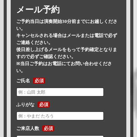
メール予約
ご予約当日は演奏開始30分前までにお越しくださ
い。
キャンセルされる場合はメールまたは電話で必ず
ご連絡ください。
後日差し上げるメールをもって予約確定となりま
すので必ずご確認ください。
※当日ご予約はお電話にてお問い合わせくださ
い。
ご氏名
必須
ふりがな
必須
ご来店人数
必須