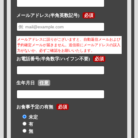
メールアドレス(半角英数記号)
必須
メールアドレスに誤りがございますと、自動返信メールおよび
予約確定メールが届きません。送信前にメールアドレスの誤入
力がないか、必ずご確認をお願いいたします。
お電話番号(半角数字/ハイフン不要)
必須
生年月日
任意
お食事予定の有無
必須
未定
有
無