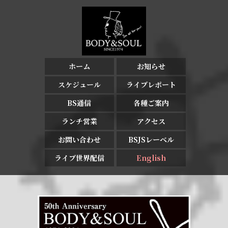
ホーム
お知らせ
スケジュール
ライブレポート
BS通信
各種ご案内
ランチ営業
アクセス
お問い合わせ
BSJSレーベル
ライブ世界配信
English