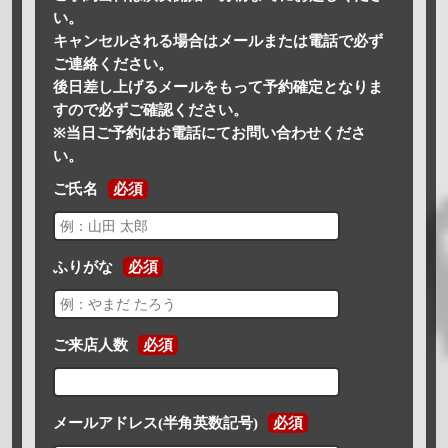
い。
キャンセルされる場合はメールまたは電話で必ず
ご連絡ください。
後日差し上げるメールをもって予約確定となりま
すので必ずご確認ください。
※当日ご予約はお電話にてお問い合わせくださ
い。
ご氏名
必須
ふりがな
必須
ご来店人数
必須
メールアドレス(半角英数記号)
必須