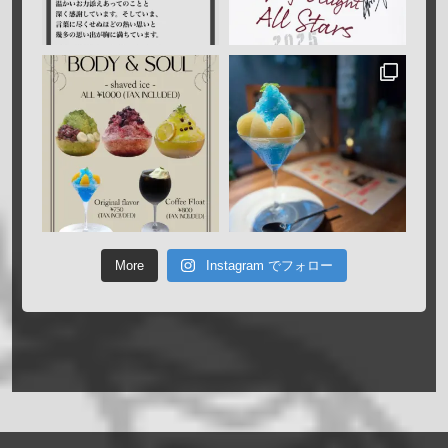
More
Instagram でフォロー