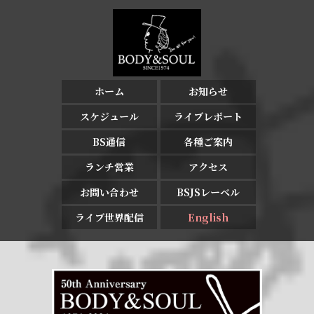
ホーム
お知らせ
スケジュール
ライブレポート
BS通信
各種ご案内
ランチ営業
アクセス
お問い合わせ
BSJSレーベル
ライブ世界配信
English