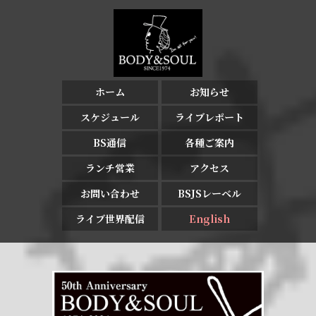
ホーム
お知らせ
スケジュール
ライブレポート
BS通信
各種ご案内
ランチ営業
アクセス
お問い合わせ
BSJSレーベル
ライブ世界配信
English