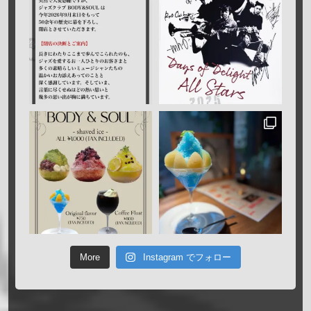
More
Instagram でフォロー