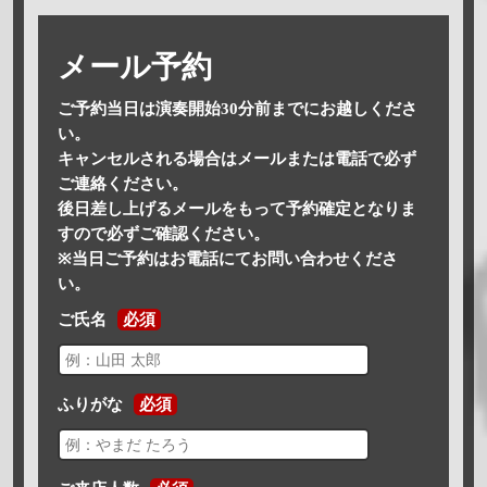
メール予約
ご予約当日は演奏開始30分前までにお越しくださ
い。
キャンセルされる場合はメールまたは電話で必ず
ご連絡ください。
後日差し上げるメールをもって予約確定となりま
すので必ずご確認ください。
※当日ご予約はお電話にてお問い合わせくださ
い。
ご氏名
必須
ふりがな
必須