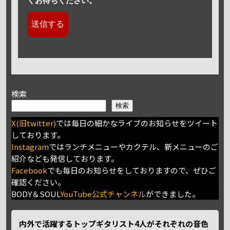
くお待ちください。
検索
検索
X(旧twitter)
では毎日の細かなライブのお知らせをツイート
しております。
Instagram
ではランチメニューやカクテル、新メニューのご
紹介なども発信しております。
Facebook
でも毎日のお知らせをしておりますので、ぜひご
確認ください。
BODY＆SOUL
YouTube公式チャンネル
ができました。
内外で活躍するトップギタリスト4人がそれぞれの音色