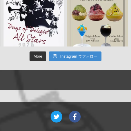
More
Instagram でフォロー