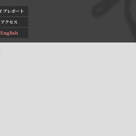
イブレポート
アクセス
English