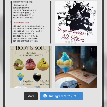
More
Instagram でフォロー