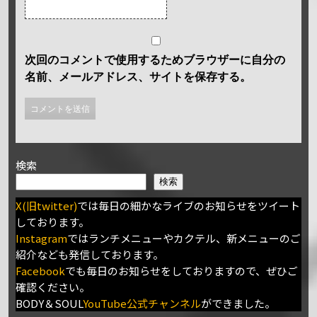
次回のコメントで使用するためブラウザーに自分の
名前、メールアドレス、サイトを保存する。
検索
検索
X(旧twitter)
では毎日の細かなライブのお知らせをツイート
しております。
Instagram
ではランチメニューやカクテル、新メニューのご
紹介なども発信しております。
Facebook
でも毎日のお知らせをしておりますので、ぜひご
確認ください。
BODY＆SOUL
YouTube公式チャンネル
ができました。