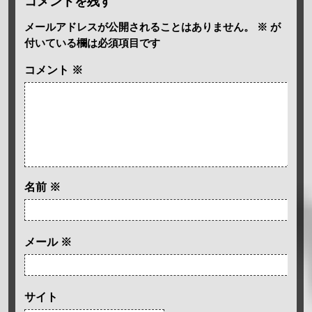
コメントを残す
メールアドレスが公開されることはありません。
※
が
付いている欄は必須項目です
コメント
※
名前
※
メール
※
サイト