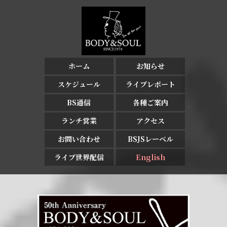
ホーム
お知らせ
スケジュール
ライブレポート
BS通信
各種ご案内
ランチ営業
アクセス
お問い合わせ
BSJSレーベル
ライブ世界配信
English