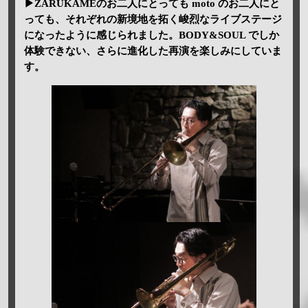
▶ZARUKAMEのお二人にとっても moto のお二人にと
っても、それぞれの新境地を拓く峻烈なライブステージ
になったように感じられました。BODY&SOUL でしか
体験できない、さらに進化した再演を楽しみにしていま
す。