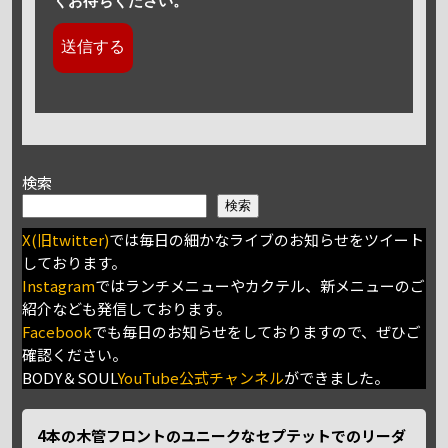
くお待ちください。
検索
検索
X(旧twitter)
では毎日の細かなライブのお知らせをツイート
しております。
Instagram
ではランチメニューやカクテル、新メニューのご
紹介なども発信しております。
Facebook
でも毎日のお知らせをしておりますので、ぜひご
確認ください。
BODY＆SOUL
YouTube公式チャンネル
ができました。
4本の木管フロントのユニークなセプテットでのリーダ