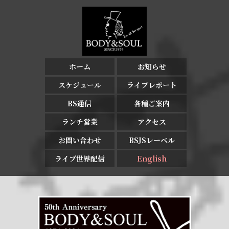
ホーム
お知らせ
スケジュール
ライブレポート
BS通信
各種ご案内
ランチ営業
アクセス
お問い合わせ
BSJSレーベル
ライブ世界配信
English