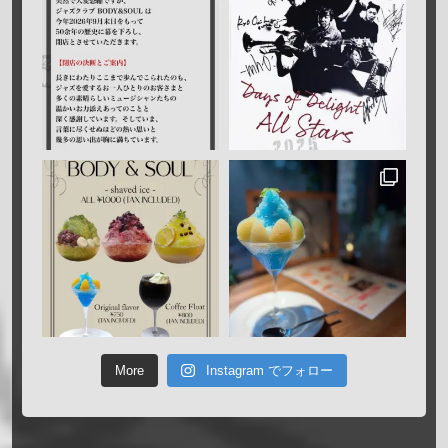
More
Instagram でフォロー