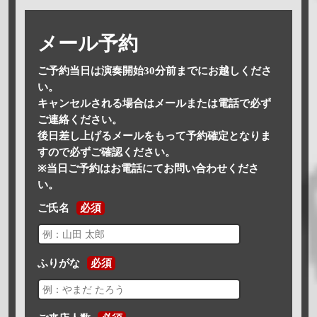
メール予約
ご予約当日は演奏開始30分前までにお越しくださ
い。
キャンセルされる場合はメールまたは電話で必ず
ご連絡ください。
後日差し上げるメールをもって予約確定となりま
すので必ずご確認ください。
※当日ご予約はお電話にてお問い合わせくださ
い。
ご氏名
必須
ふりがな
必須