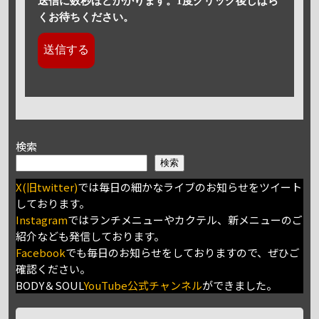
送信に数秒ほどかかります。1度クリック後しばら
くお待ちください。
検索
検索
X(旧twitter)
では毎日の細かなライブのお知らせをツイート
しております。
Instagram
ではランチメニューやカクテル、新メニューのご
紹介なども発信しております。
Facebook
でも毎日のお知らせをしておりますので、ぜひご
確認ください。
BODY＆SOUL
YouTube公式チャンネル
ができました。