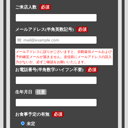
ご来店人数
必須
メールアドレス(半角英数記号)
必須
メールアドレスに誤りがございますと、自動返信メールおよび
予約確定メールが届きません。送信前にメールアドレスの誤入
力がないか、必ずご確認をお願いいたします。
お電話番号(半角数字/ハイフン不要)
必須
生年月日
任意
お食事予定の有無
必須
未定