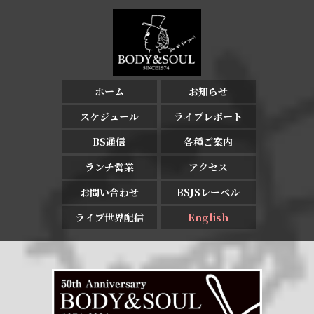
ホーム
お知らせ
スケジュール
ライブレポート
BS通信
各種ご案内
ランチ営業
アクセス
お問い合わせ
BSJSレーベル
ライブ世界配信
English