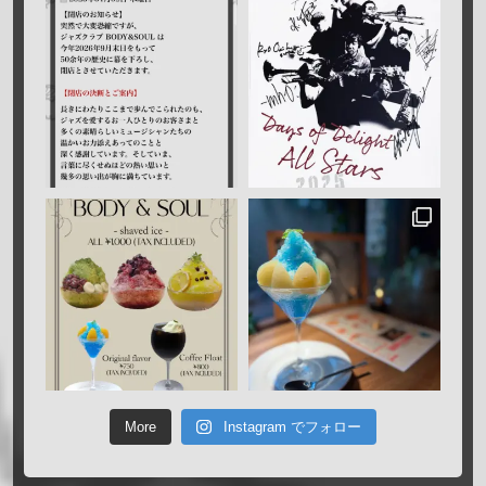
More
Instagram でフォロー