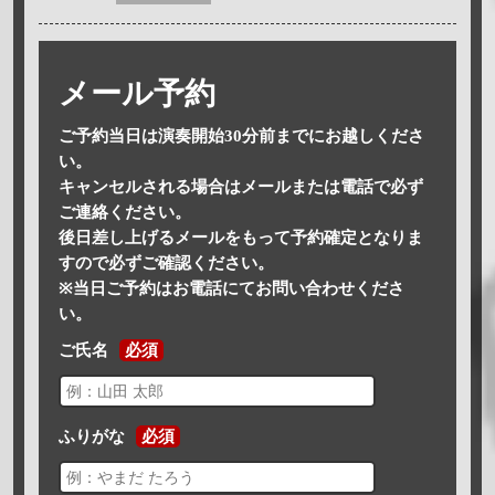
メール予約
ご予約当日は演奏開始30分前までにお越しくださ
い。
キャンセルされる場合はメールまたは電話で必ず
ご連絡ください。
後日差し上げるメールをもって予約確定となりま
すので必ずご確認ください。
※当日ご予約はお電話にてお問い合わせくださ
い。
ご氏名
必須
ふりがな
必須