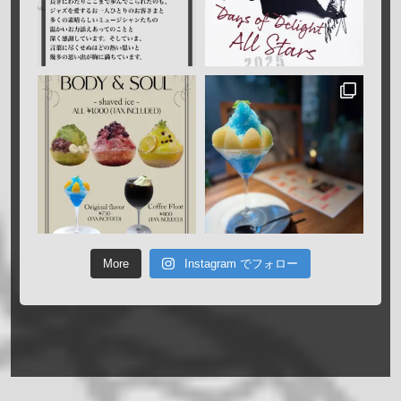
More
Instagram でフォロー