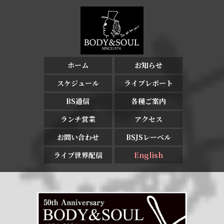
ホーム
お知らせ
スケジュール
ライブレポート
BS通信
各種ご案内
ランチ営業
アクセス
お問い合わせ
BSJSレーベル
ライブ世界配信
English