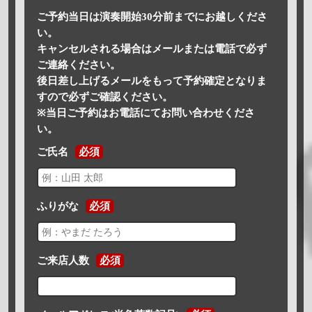
ご予約当日は演奏開始30分前までにお越しくださ
い。
キャンセルされる場合はメールまたは電話で必ず
ご連絡ください。
後日差し上げるメールをもって予約確定となりま
すので必ずご確認ください。
※当日ご予約はお電話にてお問い合わせくださ
い。
ご氏名
必須
ふりがな
必須
ご来店人数
必須