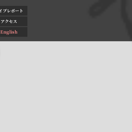
イブレポート
アクセス
English