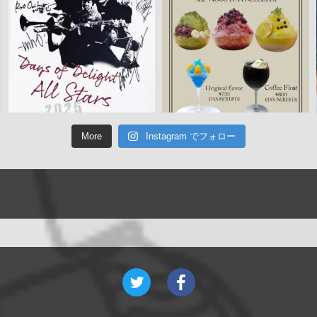
More
Instagram でフォロー