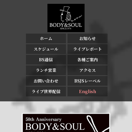
ホーム
お知らせ
スケジュール
ライブレポート
BS通信
各種ご案内
ランチ営業
アクセス
お問い合わせ
BSJSレーベル
ライブ世界配信
English