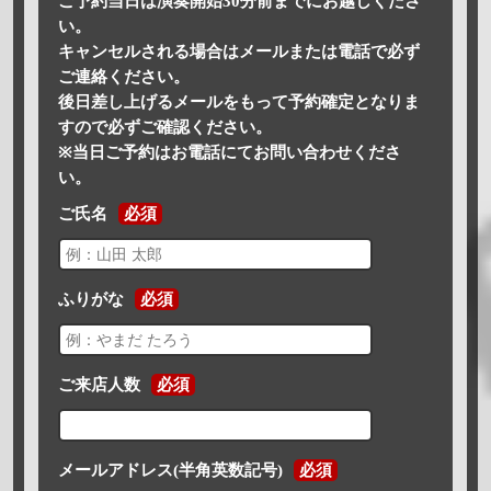
ご予約当日は演奏開始30分前までにお越しくださ
い。
キャンセルされる場合はメールまたは電話で必ず
ご連絡ください。
後日差し上げるメールをもって予約確定となりま
すので必ずご確認ください。
※当日ご予約はお電話にてお問い合わせくださ
い。
ご氏名
必須
ふりがな
必須
ご来店人数
必須
メールアドレス(半角英数記号)
必須