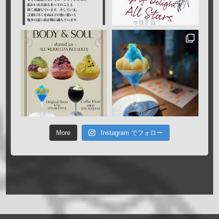
More
Instagram でフォロー