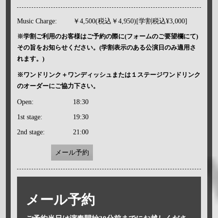
Music Charge:
￥4,500(税込￥4,950)[学割税込¥3,000]
※学割ご利用のお客様はご予約の際に(フォームのご要望欄にて)
その旨をお知らせください。(学割表示のある公演日のみ適用さ
れます。)
※ワンドリンク＋ワンディッシュまたは１ステージワンドリンク
のオーダーにご協力下さい。
Open:
18:30
1st stage:
19:30
2nd stage:
21:00
メール予約
メール予約