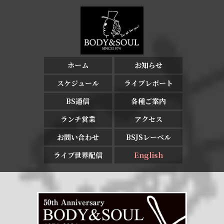
ホーム
お知らせ
スケジュール
ライブレポート
BS通信
各種ご案内
ランチ営業
アクセス
お問い合わせ
BSJSレーベル
ライブ世界配信
English