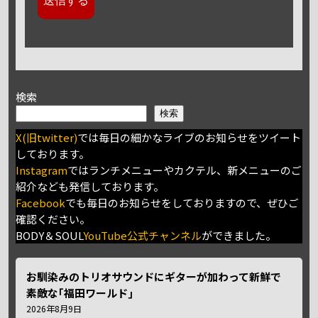
検索
検索
X(旧twitter)
では毎日の細かなライブのお知らせをツイート
しております。
Instagram
ではランチメニューやカクテル、新メニューのご
紹介なども発信しております。
Facebook
でも毎日のお知らせをしておりますので、ぜひご
確認ください。
BODY＆SOUL
YouTube公式チャンネル
ができました。
お馴染みのトリオサウンドにギターが加わって新鮮で
素敵な｢福田ワールド｣
2026年8月9日