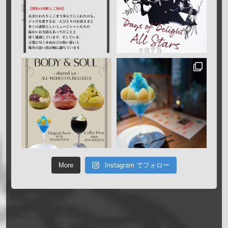
More
Instagram でフォロー