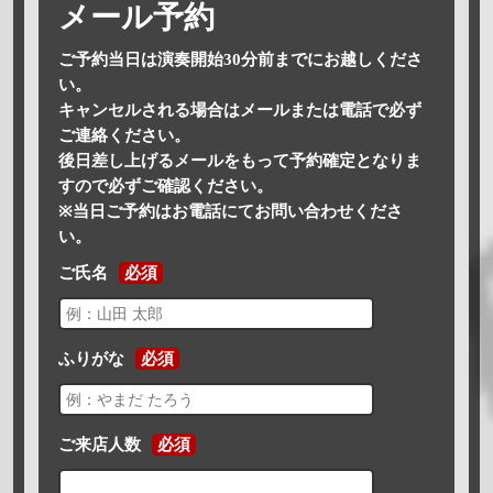
メール予約
ご予約当日は演奏開始30分前までにお越しくださ
い。
キャンセルされる場合はメールまたは電話で必ず
ご連絡ください。
後日差し上げるメールをもって予約確定となりま
すので必ずご確認ください。
※当日ご予約はお電話にてお問い合わせくださ
い。
ご氏名
必須
ふりがな
必須
ご来店人数
必須