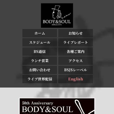
ホーム
お知らせ
スケジュール
ライブレポート
BS通信
各種ご案内
ランチ営業
アクセス
お問い合わせ
BSJSレーベル
ライブ世界配信
English