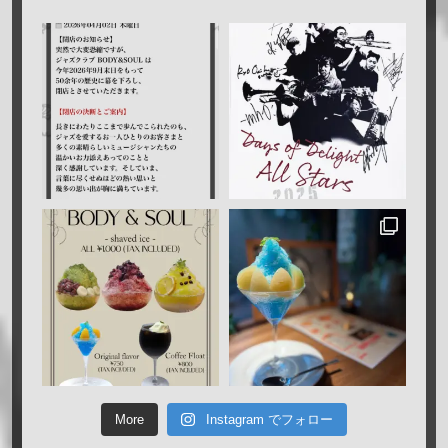
More
Instagram でフォロー