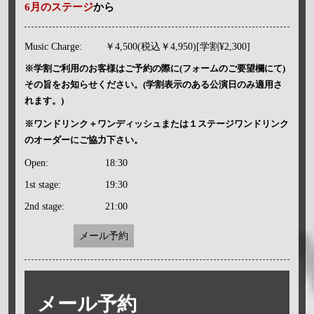
6月のステージ
から
Music Charge:
￥4,500(税込￥4,950)[学割¥2,300]
※学割ご利用のお客様はご予約の際に(フォームのご要望欄にて)
その旨をお知らせください。(学割表示のある公演日のみ適用さ
れます。)
※ワンドリンク＋ワンディッシュまたは１ステージワンドリンク
のオーダーにご協力下さい。
Open:
18:30
1st stage:
19:30
2nd stage:
21:00
メール予約
メール予約