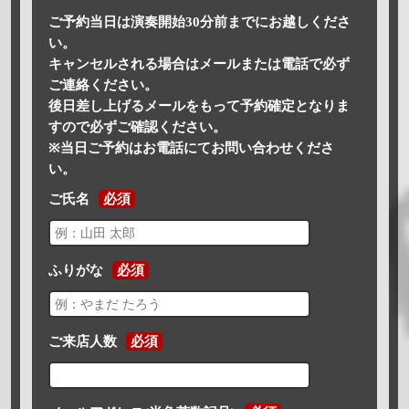
ご予約当日は演奏開始30分前までにお越しくださ
い。
キャンセルされる場合はメールまたは電話で必ず
ご連絡ください。
後日差し上げるメールをもって予約確定となりま
すので必ずご確認ください。
※当日ご予約はお電話にてお問い合わせくださ
い。
ご氏名
必須
ふりがな
必須
ご来店人数
必須