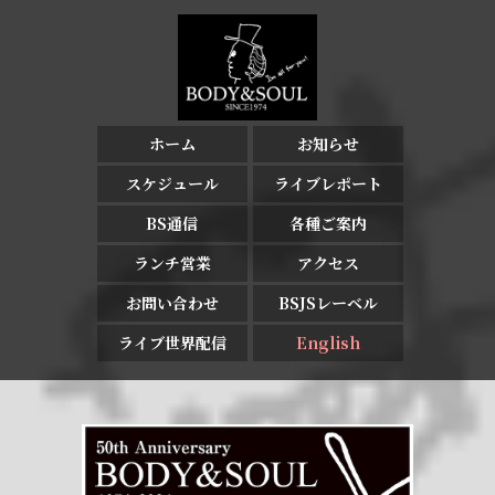
ホーム
お知らせ
スケジュール
ライブレポート
BS通信
各種ご案内
ランチ営業
アクセス
お問い合わせ
BSJSレーベル
ライブ世界配信
English