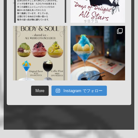
More
Instagram でフォロー