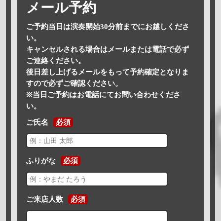
メール予約
ご予約当日は演奏開始30分前までにお越しくださ
い。
キャンセルされる場合はメールまたは電話で必ず
ご連絡ください。
後日差し上げるメールをもって予約確定となりま
すので必ずご確認ください。
※当日ご予約はお電話にてお問い合わせくださ
い。
ご氏名
必須
ふりがな
必須
ご来店人数
必須