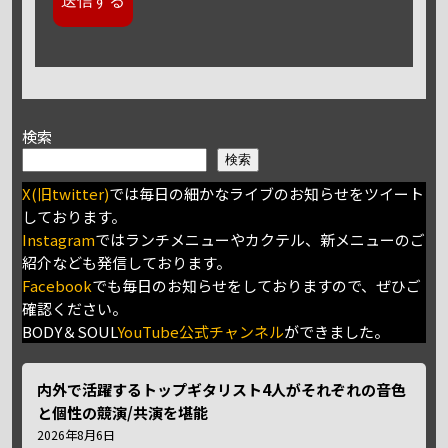
検索
検索
X(旧twitter)
では毎日の細かなライブのお知らせをツイート
しております。
Instagram
ではランチメニューやカクテル、新メニューのご
紹介なども発信しております。
Facebook
でも毎日のお知らせをしておりますので、ぜひご
確認ください。
BODY＆SOUL
YouTube公式チャンネル
ができました。
内外で活躍するトップギタリスト4人がそれぞれの音色
と個性の競演/共演を堪能
2026年8月6日