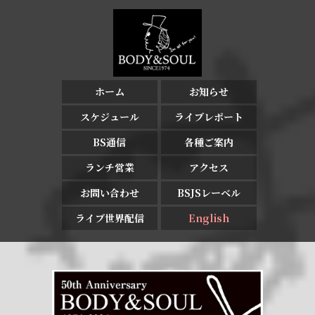
ホーム
お知らせ
スケジュール
ライブレポート
BS通信
各種ご案内
ランチ営業
アクセス
お問い合わせ
BSJSレーベル
ライブ世界配信
English