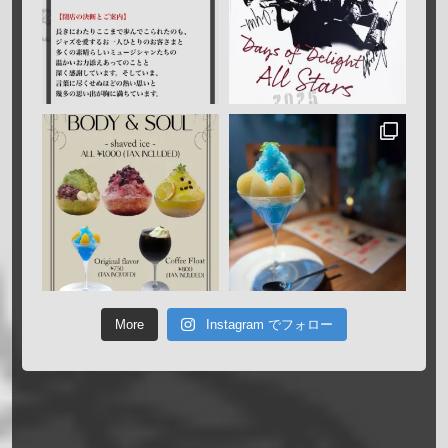
More
Instagram でフォロー