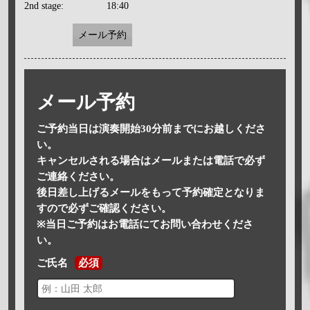
2nd stage:
18:40
メール予約
メール予約
ご予約当日は演奏開始30分前までにお越しくださ
い。
キャンセルされる場合はメールまたは電話で必ず
ご連絡ください。
後日差し上げるメールをもって予約確定となりま
すので必ずご確認ください。
※当日ご予約はお電話にてお問い合わせくださ
い。
ご氏名
必須