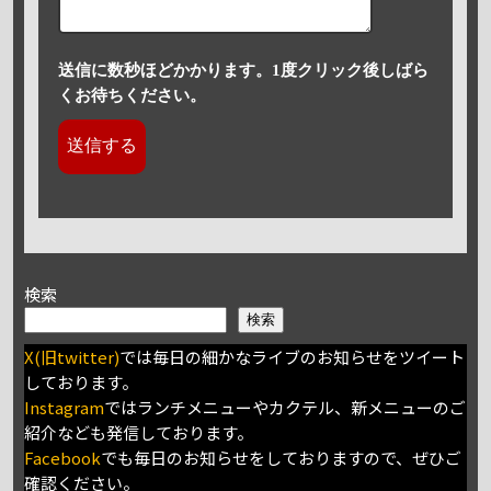
送信に数秒ほどかかります。1度クリック後しばら
くお待ちください。
検索
検索
X(旧twitter)
では毎日の細かなライブのお知らせをツイート
しております。
Instagram
ではランチメニューやカクテル、新メニューのご
紹介なども発信しております。
Facebook
でも毎日のお知らせをしておりますので、ぜひご
確認ください。