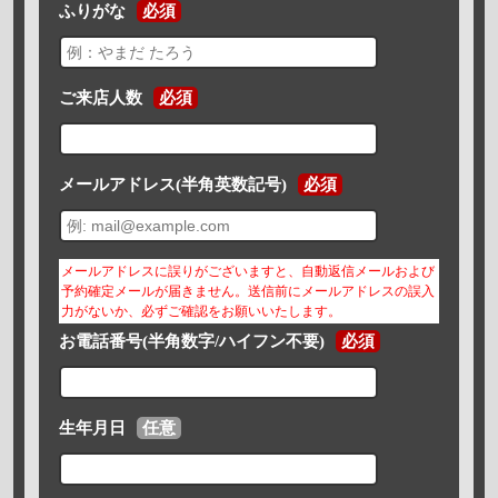
ふりがな
必須
ご来店人数
必須
メールアドレス(半角英数記号)
必須
メールアドレスに誤りがございますと、自動返信メールおよび
予約確定メールが届きません。送信前にメールアドレスの誤入
力がないか、必ずご確認をお願いいたします。
お電話番号(半角数字/ハイフン不要)
必須
生年月日
任意