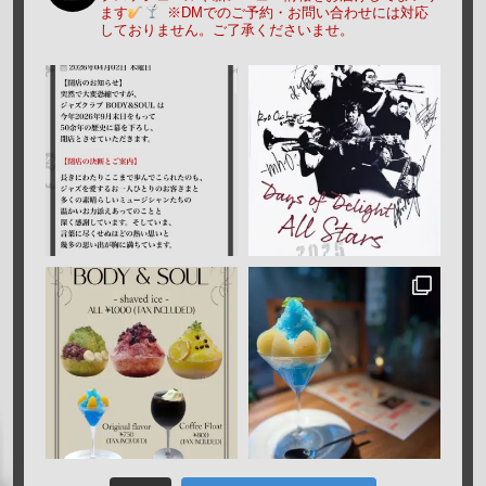
ます
※DMでのご予約・お問い合わせには対応
しておりません。ご了承くださいませ。