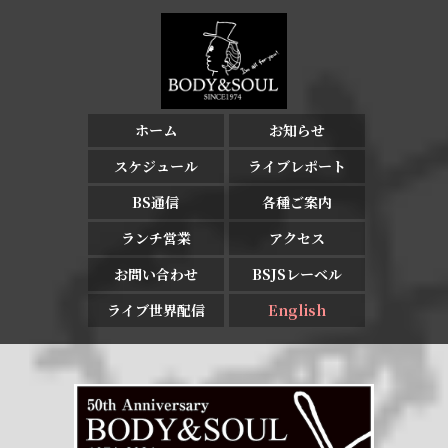
ホーム
お知らせ
スケジュール
ライブレポート
BS通信
各種ご案内
ランチ営業
アクセス
お問い合わせ
BSJSレーベル
ライブ世界配信
English