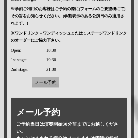
※学割ご利用のお客様はご予約の際に(フォームのご要望欄にて)
その旨をお知らせください。(学割表示のある公演日のみ適用さ
れます。)
※ワンドリンク＋ワンディッシュまたは１ステージワンドリンク
のオーダーにご協力下さい。
Open:
18:30
1st stage:
19:30
2nd stage:
21:00
メール予約
メール予約
ご予約当日は演奏開始30分前までにお越しくださ
い。