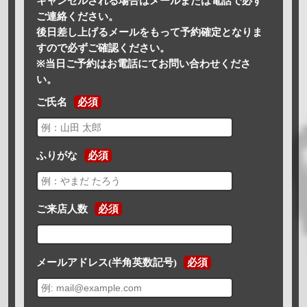
キャンセルされる場合はメールまたは電話で必ず
ご連絡ください。
後日差し上げるメールをもって予約確定となりま
すので必ずご確認ください。
※当日ご予約はお電話にてお問い合わせくださ
い。
ご氏名
必須
ふりがな
必須
ご来店人数
必須
メールアドレス(半角英数記号)
必須