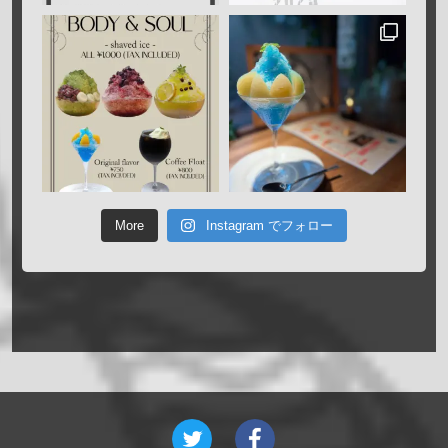
More
Instagram でフォロー