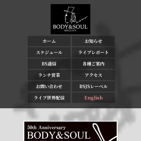
ホーム
お知らせ
スケジュール
ライブレポート
BS通信
各種ご案内
ランチ営業
アクセス
お問い合わせ
BSJSレーベル
ライブ世界配信
English