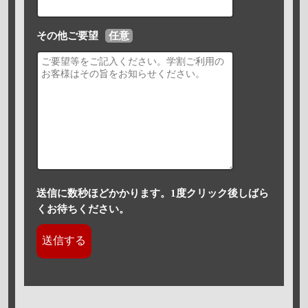
その他ご要望
任意
送信に数秒ほどかかります。1度クリック後しばら
くお待ちください。