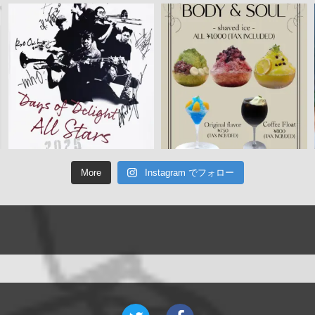
More
Instagram でフォロー