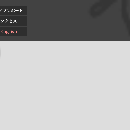
イブレポート
アクセス
English