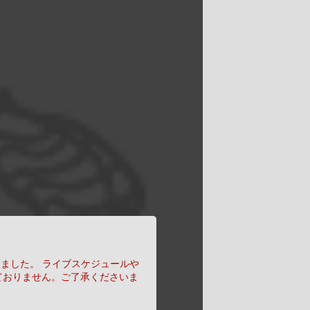
りました。
ライブスケジュールや
ておりません。ご了承くださいま