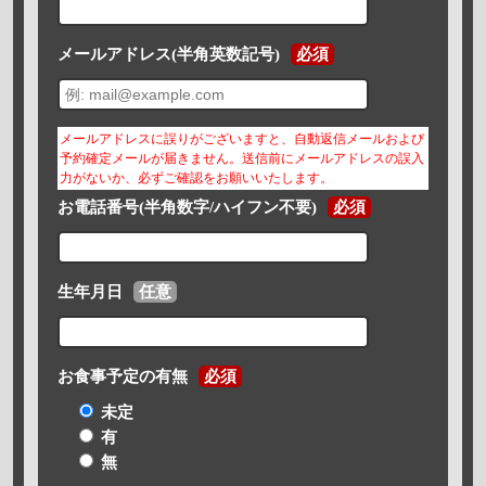
メールアドレス(半角英数記号)
必須
メールアドレスに誤りがございますと、自動返信メールおよび
予約確定メールが届きません。送信前にメールアドレスの誤入
力がないか、必ずご確認をお願いいたします。
お電話番号(半角数字/ハイフン不要)
必須
生年月日
任意
お食事予定の有無
必須
未定
有
無