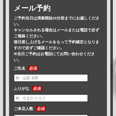
メール予約
ご予約当日は演奏開始30分前までにお越しくださ
い。
キャンセルされる場合はメールまたは電話で必ず
ご連絡ください。
後日差し上げるメールをもって予約確定となりま
すので必ずご確認ください。
※当日ご予約はお電話にてお問い合わせくださ
い。
ご氏名
必須
ふりがな
必須
ご来店人数
必須