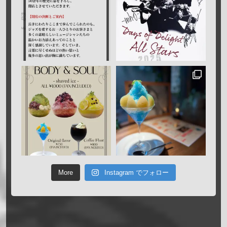
More
Instagram でフォロー