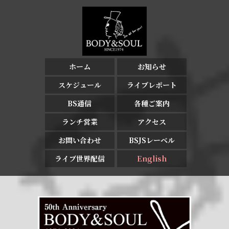
ホーム
お知らせ
スケジュール
ライブレポート
BS通信
各種ご案内
ランチ営業
アクセス
お問い合わせ
BSJSレーベル
ライブ世界配信
English