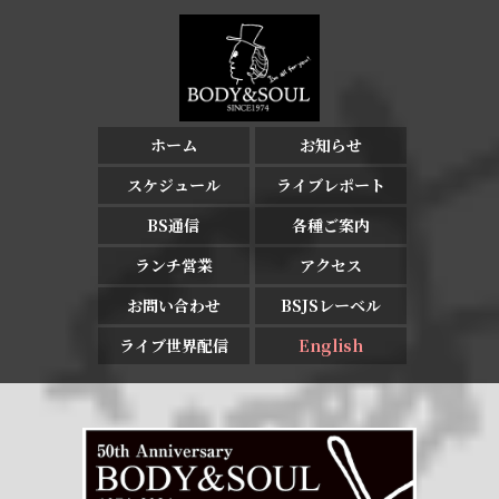
ホーム
お知らせ
スケジュール
ライブレポート
BS通信
各種ご案内
ランチ営業
アクセス
お問い合わせ
BSJSレーベル
ライブ世界配信
English