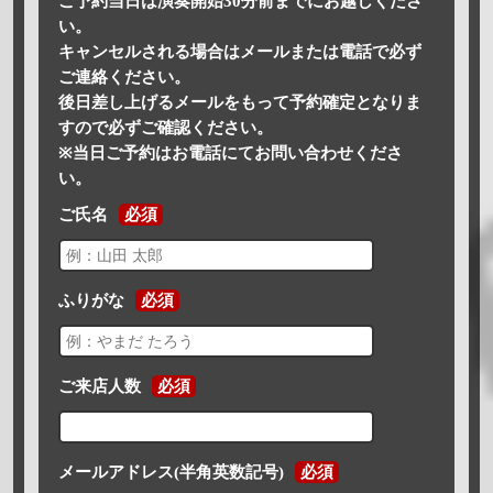
ご予約当日は演奏開始30分前までにお越しくださ
い。
キャンセルされる場合はメールまたは電話で必ず
ご連絡ください。
後日差し上げるメールをもって予約確定となりま
すので必ずご確認ください。
※当日ご予約はお電話にてお問い合わせくださ
い。
ご氏名
必須
ふりがな
必須
ご来店人数
必須
メールアドレス(半角英数記号)
必須