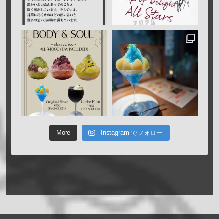
More
Instagram でフォロー