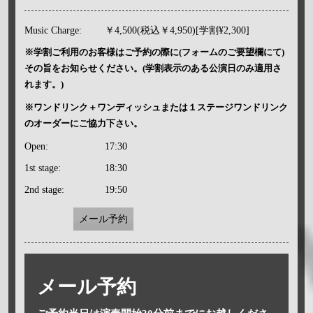
Music Charge:
￥4,500(税込￥4,950)[学割¥2,300]
※学割ご利用のお客様はご予約の際に(フォームのご要望欄にて)
その旨をお知らせください。(学割表示のある公演日のみ適用さ
れます。)
※ワンドリンク＋ワンディッシュまたは１ステージワンドリンク
のオーダーにご協力下さい。
Open:
17:30
1st stage:
18:30
2nd stage:
19:50
メール予約
メール予約