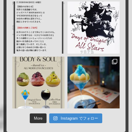
More
Instagram でフォロー