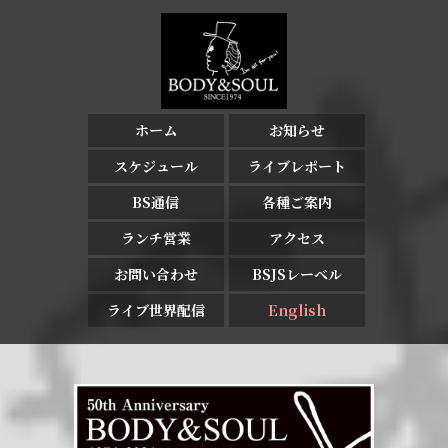
ホーム
お知らせ
スケジュール
ライブレポート
BS通信
各種ご案内
ランチ営業
アクセス
お問い合わせ
BSJSレーベル
ライブ世界配信
English