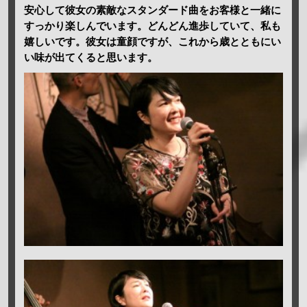
安心して彼女の素敵なスタンダード曲をお客様と一緒に
すっかり楽しんでいます。どんどん進歩していて、私も
嬉しいです。彼女は童顔ですが、これから歳とともにい
い味が出てくると思います。