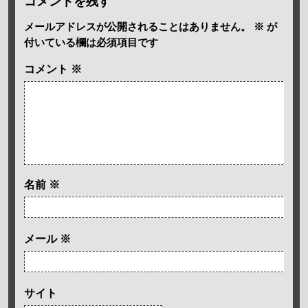
コメントを残す
メールアドレスが公開されることはありません。
※
が
付いている欄は必須項目です
コメント
※
名前
※
メール
※
サイト