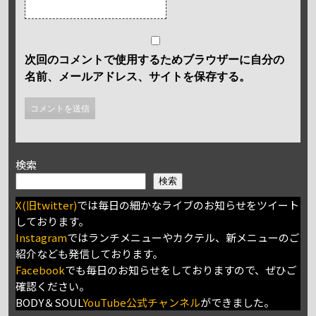
次回のコメントで使用するためブラウザーに自分の
名前、メールアドレス、サイトを保存する。
検索
検索
X(旧twitter)
では毎日の細かなライブのお知らせをツイート
しております。
Instagram
ではランチメニューやカクテル、新メニューのご
紹介なども発信しております。
Facebook
でも毎日のお知らせをしておりますので、ぜひご
確認ください。
BODY＆SOUL
YouTube公式チャンネル
ができました。