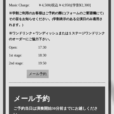
Music Charge:
￥4,500(税込￥4,950)[学割¥2,300]
※学割ご利用のお客様はご予約の際に(フォームのご要望欄にて)
その旨をお知らせください。(学割表示のある公演日のみ適用さ
れます。)
※ワンドリンク＋ワンディッシュまたは１ステージワンドリンク
のオーダーにご協力下さい。
Open:
17:30
1st stage:
18:30
2nd stage:
19:50
メール予約
メール予約
ご予約当日は演奏開始30分前までにお越しくださ