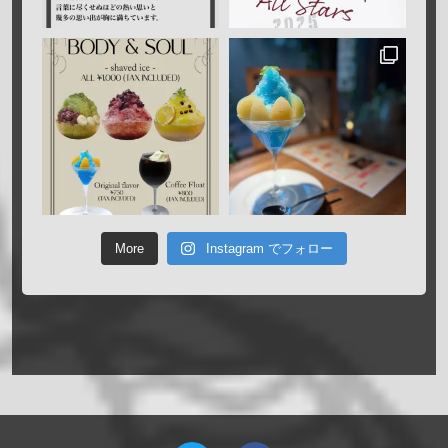
More
Instagram でフォロー