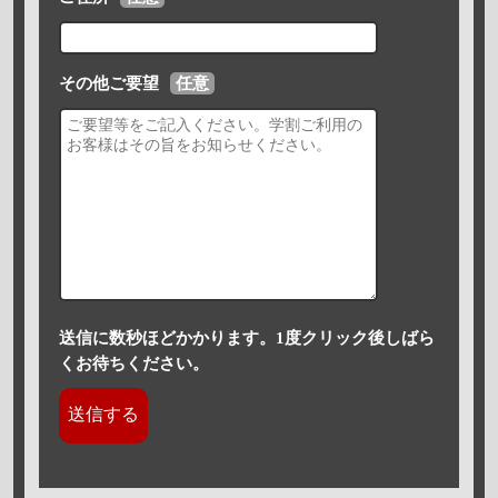
その他ご要望
任意
送信に数秒ほどかかります。1度クリック後しばら
くお待ちください。