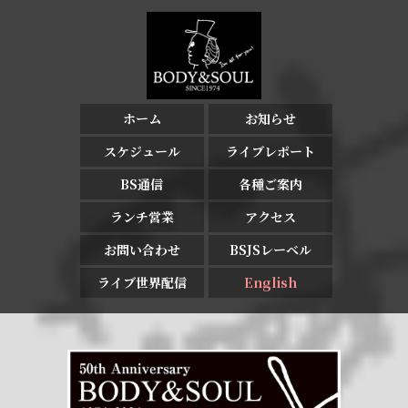
ホーム
お知らせ
スケジュール
ライブレポート
BS通信
各種ご案内
ランチ営業
アクセス
お問い合わせ
BSJSレーベル
ライブ世界配信
English