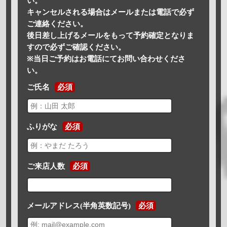
い。
キャンセルされる場合はメールまたは電話で必ず
ご連絡ください。
後日差し上げるメールをもって予約確定となりま
すので必ずご確認ください。
※当日ご予約はお電話にてお問い合わせくださ
い。
ご氏名
必須
ふりがな
必須
ご来店人数
必須
メールアドレス(半角英数記号)
必須