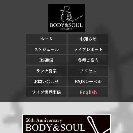
ホーム
お知らせ
スケジュール
ライブレポート
BS通信
各種ご案内
ランチ営業
アクセス
お問い合わせ
BSJSレーベル
ライブ世界配信
English