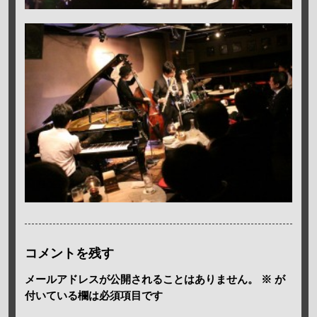
コメントを残す
メールアドレスが公開されることはありません。
※
が
付いている欄は必須項目です