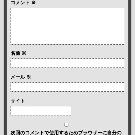
コメント
※
名前
※
メール
※
サイト
次回のコメントで使用するためブラウザーに自分の