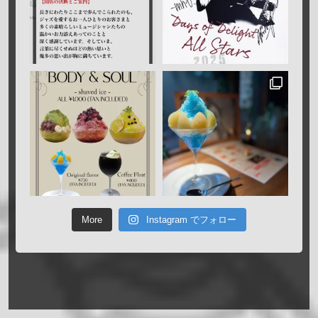
More
Instagram でフォロー