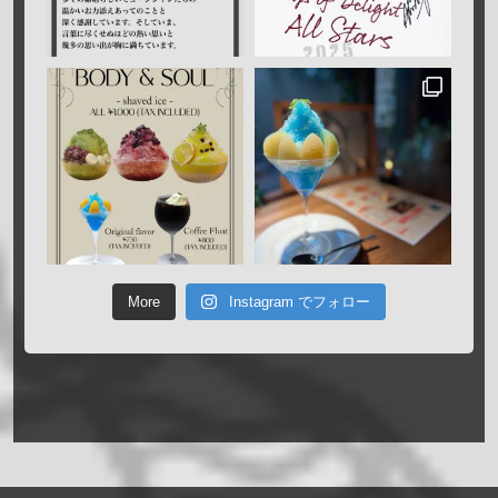
More
Instagram でフォロー