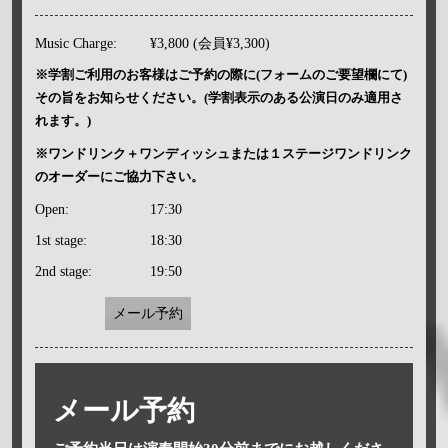
Music Charge:
¥3,800 (会員¥3,300)
※学割ご利用のお客様はご予約の際に(フォームのご要望欄にて)
その旨をお知らせください。(学割表示のある公演日のみ適用さ
れます。)
※ワンドリンク＋ワンディッシュまたは１ステージワンドリンク
のオーダーにご協力下さい。
Open:
17:30
1st stage:
18:30
2nd stage:
19:50
メール予約
メール予約