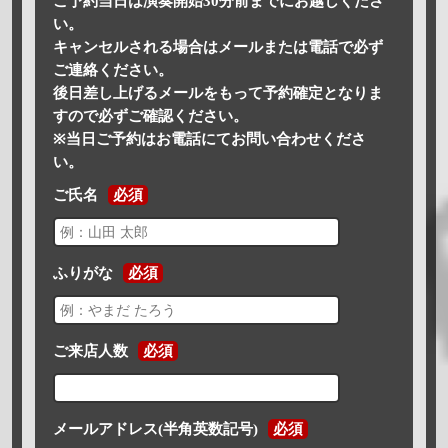
ご予約当日は演奏開始30分前までにお越しくださ
い。
キャンセルされる場合はメールまたは電話で必ず
ご連絡ください。
後日差し上げるメールをもって予約確定となりま
すので必ずご確認ください。
※当日ご予約はお電話にてお問い合わせくださ
い。
ご氏名
必須
ふりがな
必須
ご来店人数
必須
メールアドレス(半角英数記号)
必須