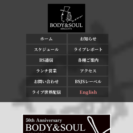
ホーム
お知らせ
スケジュール
ライブレポート
BS通信
各種ご案内
ランチ営業
アクセス
お問い合わせ
BSJSレーベル
ライブ世界配信
English