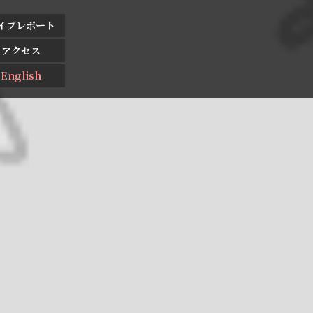
イブレポート
アクセス
English