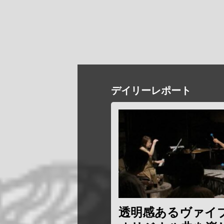
デイリーレポート
透明感あるヴァイ