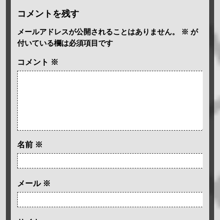
コメントを残す
メールアドレスが公開されることはありません。
※
が
付いている欄は必須項目です
コメント
※
名前
※
メール
※