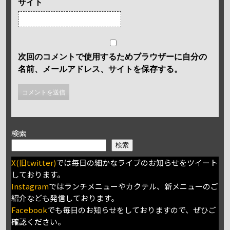
サイト
次回のコメントで使用するためブラウザーに自分の
名前、メールアドレス、サイトを保存する。
検索
検索
X(旧twitter)
では毎日の細かなライブのお知らせをツイート
しております。
Instagram
ではランチメニューやカクテル、新メニューのご
紹介なども発信しております。
Facebook
でも毎日のお知らせをしておりますので、ぜひご
確認ください。