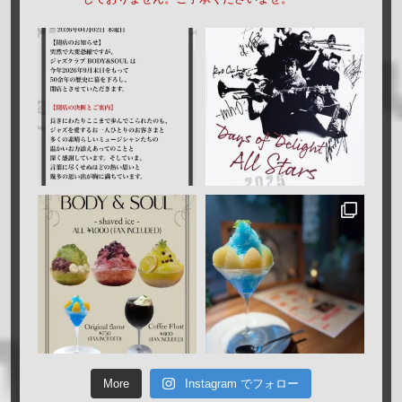
More
Instagram でフォロー