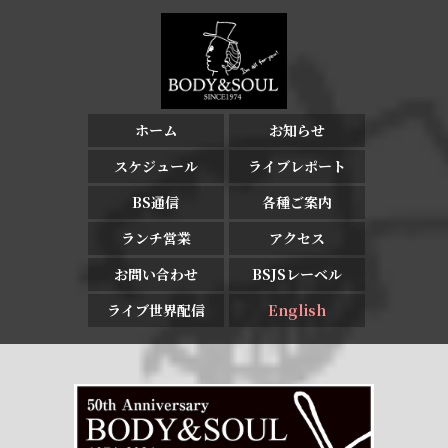
ホーム
お知らせ
スケジュール
ライブレポート
BS通信
各種ご案内
ランチ営業
アクセス
お問い合わせ
BSJSレーベル
ライブ世界配信
English