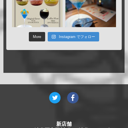
More
Instagram でフォロー
新店舗