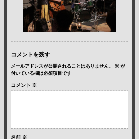
コメントを残す
メールアドレスが公開されることはありません。
※
が
付いている欄は必須項目です
コメント
※
名前
※