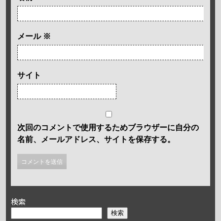
メール
※
サイト
次回のコメントで使用するためブラウザーに自分の
名前、メールアドレス、サイトを保存する。
検索
検索