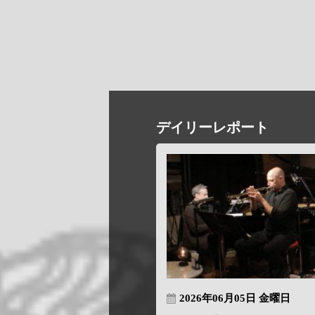
デイリーレポート
2026年06月05日 金曜日