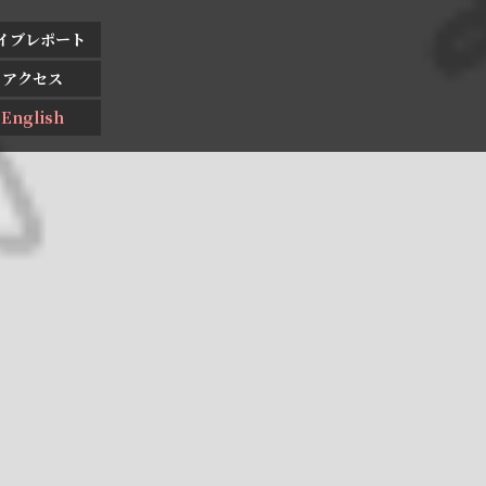
イブレポート
アクセス
English