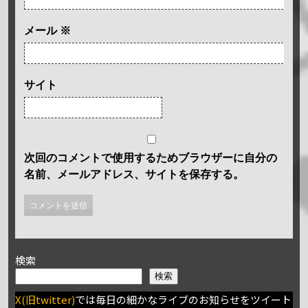
メール
※
サイト
次回のコメントで使用するためブラウザーに自分の
名前、メールアドレス、サイトを保存する。
検索
検索
X(旧twitter)
では毎日の細かなライブのお知らせをツイート