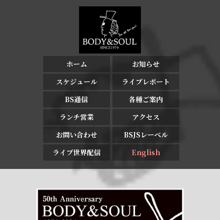
ホーム
お知らせ
スケジュール
ライブレポート
BS通信
各種ご案内
ランチ営業
アクセス
お問い合わせ
BSJSレーベル
ライブ世界配信
English