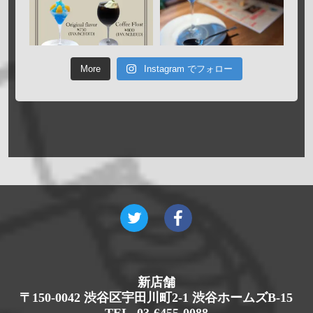
More
Instagram でフォロー
新店舗
〒150-0042 渋谷区宇田川町2-1 渋谷ホームズB-15
TEL. 03-6455-0088