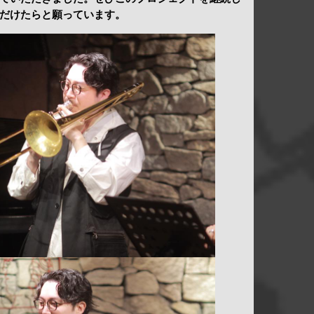
だけたらと願っています。