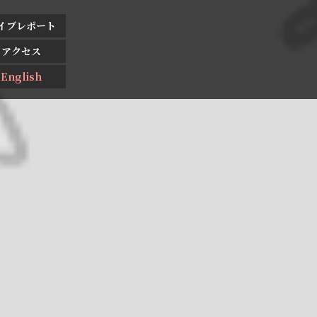
イブレポート
アクセス
English