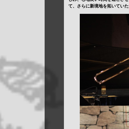
て、さらに新境地を拓いていた