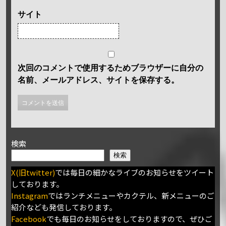
サイト
次回のコメントで使用するためブラウザーに自分の
名前、メールアドレス、サイトを保存する。
検索
検索
X(旧twitter)
では毎日の細かなライブのお知らせをツイート
しております。
Instagram
ではランチメニューやカクテル、新メニューのご
紹介なども発信しております。
Facebook
でも毎日のお知らせをしておりますので、ぜひご