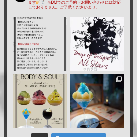
ます
※DMでのご予約・お問い合わせには対応
しておりません。ご了承くださいませ。