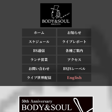
ホーム
お知らせ
スケジュール
ライブレポート
BS通信
各種ご案内
ランチ営業
アクセス
お問い合わせ
BSJSレーベル
ライブ世界配信
English