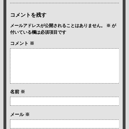
コメントを残す
メールアドレスが公開されることはありません。
※
が
付いている欄は必須項目です
コメント
※
名前
※
メール
※