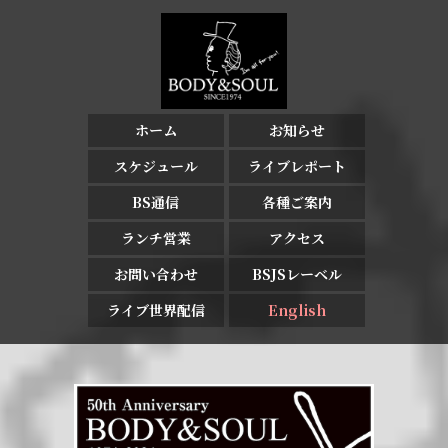
ホーム
お知らせ
スケジュール
ライブレポート
BS通信
各種ご案内
ランチ営業
アクセス
お問い合わせ
BSJSレーベル
ライブ世界配信
English