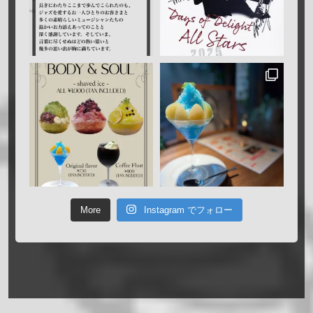
More
Instagram でフォロー