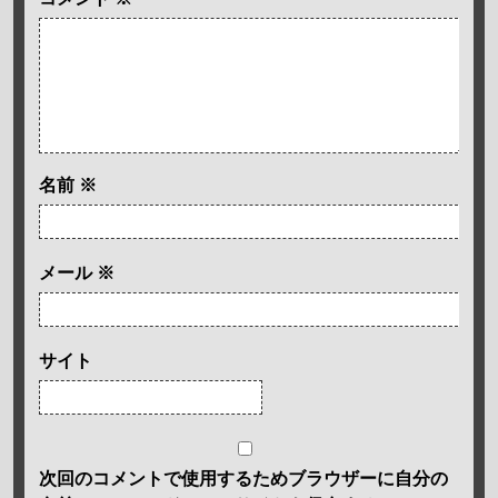
名前
※
メール
※
サイト
次回のコメントで使用するためブラウザーに自分の