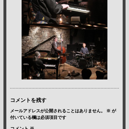
コメントを残す
メールアドレスが公開されることはありません。
※
が
付いている欄は必須項目です
コメント
※