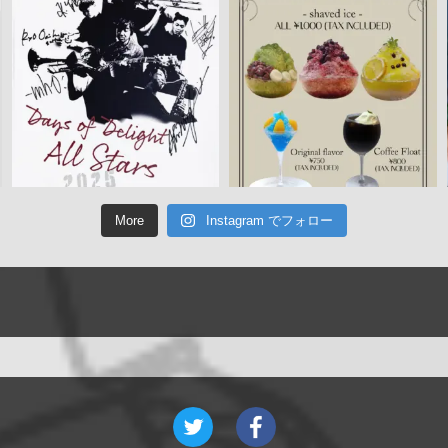
More
Instagram でフォロー