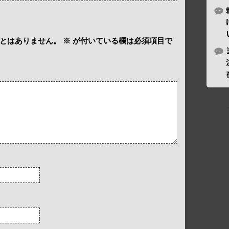
とはありません。
※
が付いている欄は必須項目で