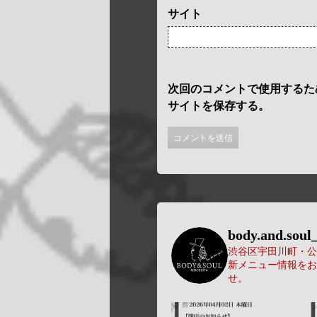
サイト
次回のコメントで使用するた
サイトを保存する。
body.and.soul_
渋谷区宇田川町・公園
新メニュー情報をお
せ。