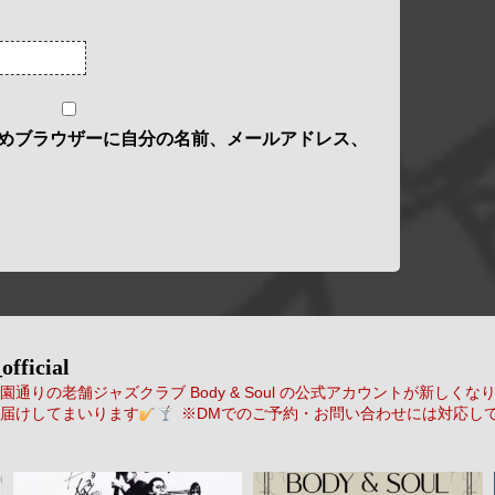
めブラウザーに自分の名前、メールアドレス、
official
通りの老舗ジャズクラブ Body & Soul の公式アカウントが新しくな
届けしてまいります
※DMでのご予約・お問い合わせには対応し