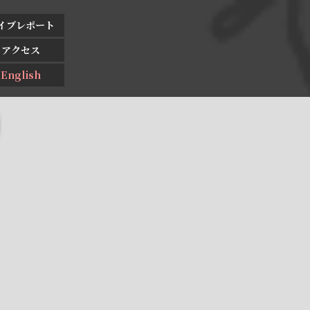
イブレポート
アクセス
English