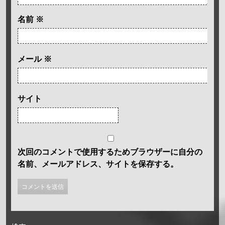
名前
※
メール
※
サイト
次回のコメントで使用するためブラウザーに自分の
名前、メールアドレス、サイトを保存する。