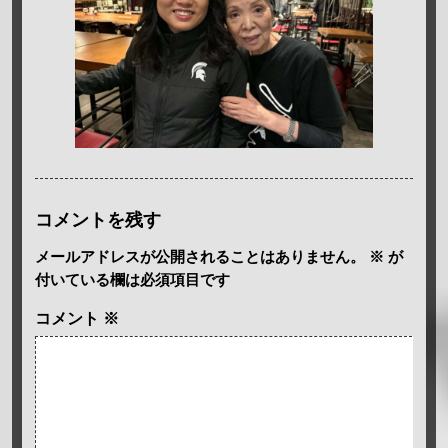
コメントを残す
メールアドレスが公開されることはありません。
※
が
付いている欄は必須項目です
コメント
※