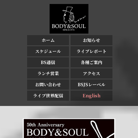
ホーム
お知らせ
スケジュール
ライブレポート
BS通信
各種ご案内
ランチ営業
アクセス
お問い合わせ
BSJSレーベル
ライブ世界配信
English