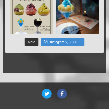
More
Instagram でフォロー